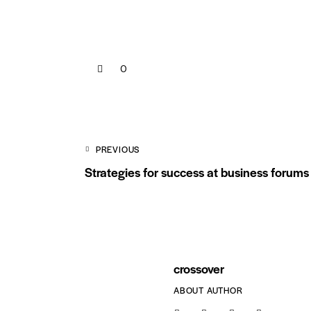
0
PREVIOUS
Strategies for success at business forums
crossover
ABOUT AUTHOR