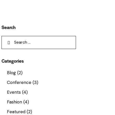
Search
Categories
Blog
(2)
Conference
(3)
Events
(4)
Fashion
(4)
Featured
(2)