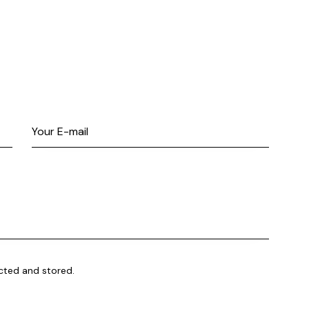
ected and stored.