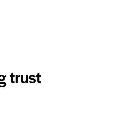
g trust