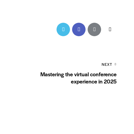
NEXT
Mastering the virtual conference
experience in 2025