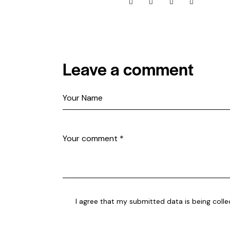
Leave a comment
I agree that my submitted data is being coll