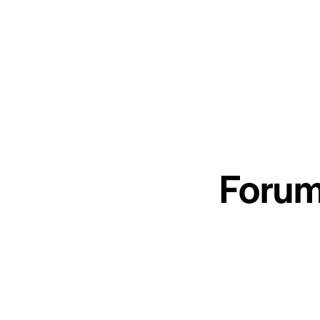
Forum 