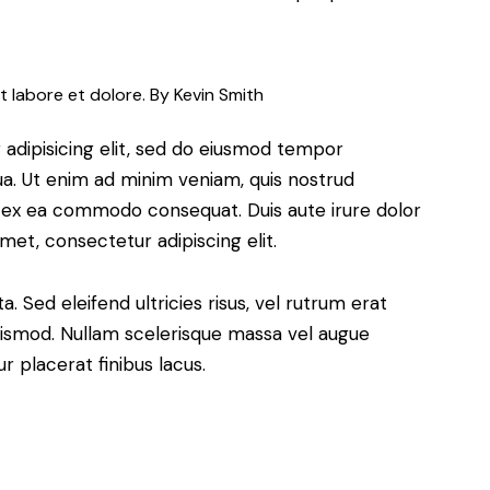
t labore et dolore. By
Kevin Smith
adipisicing elit, sed do eiusmod tempor
ua. Ut enim ad minim veniam, quis nostrud
uip ex ea commodo consequat. Duis aute irure dolor
met, consectetur adipiscing elit.
. Sed eleifend ultricies risus, vel rutrum erat
ismod. Nullam scelerisque massa vel augue
 placerat finibus lacus.