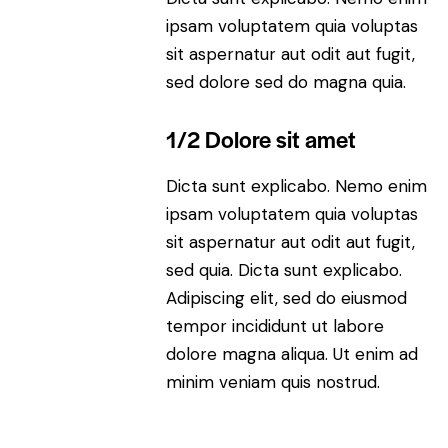
ipsam voluptatem quia voluptas
sit aspernatur aut odit aut fugit,
sed dolore sed do magna quia.
1/2 Dolore sit amet
Dicta sunt explicabo. Nemo enim
ipsam voluptatem quia voluptas
sit aspernatur aut odit aut fugit,
sed quia. Dicta sunt explicabo.
Adipiscing elit, sed do eiusmod
tempor incididunt ut labore
dolore magna aliqua. Ut enim ad
minim veniam quis nostrud.