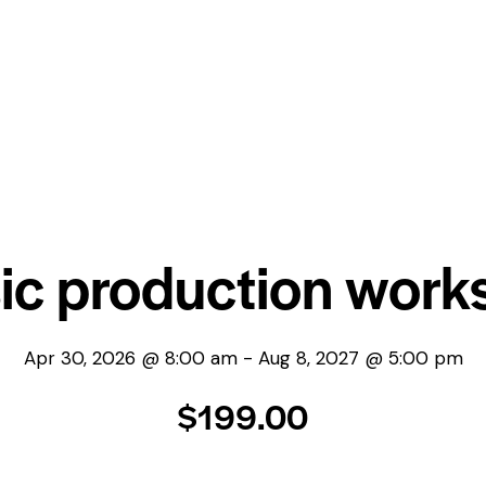
ic production work
Apr 30, 2026 @ 8:00 am
-
Aug 8, 2027 @ 5:00 pm
$199.00